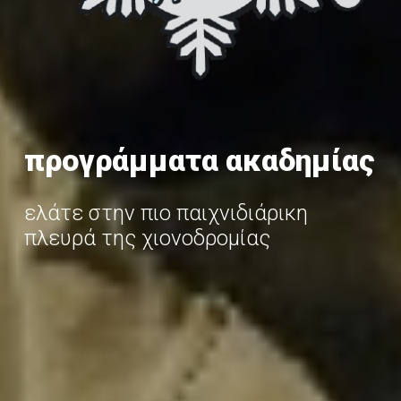
προγράμματα ακαδημίας
ελάτε στην πιο παιχνιδιάρικη
πλευρά της χιονοδρομίας