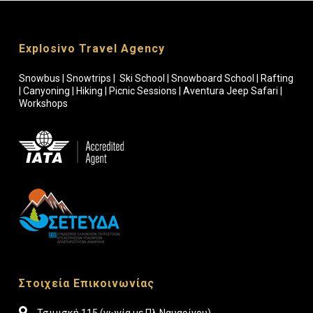
Explosivo Travel Agency
Snowbus | Snowtrips | Ski School | Snowboard School | Rafting
| Canyoning | Hiking | Picnic Sessions | Aventura Jeep Safari |
Workshops
Στοιχεία Επικοινωνίας