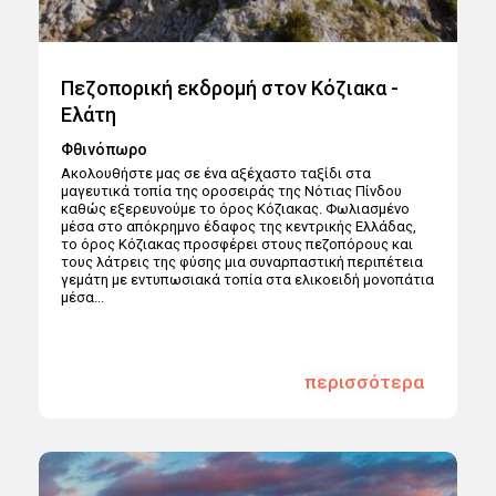
Πεζοπορική εκδρομή στον Κόζιακα -
Ελάτη
Φθινόπωρο
Ακολουθήστε μας σε ένα αξέχαστο ταξίδι στα
μαγευτικά τοπία της οροσειράς της Νότιας Πίνδου
καθώς εξερευνούμε το όρος Κόζιακας. Φωλιασμένο
μέσα στο απόκρημνο έδαφος της κεντρικής Ελλάδας,
το όρος Κόζιακας προσφέρει στους πεζοπόρους και
τους λάτρεις της φύσης μια συναρπαστική περιπέτεια
γεμάτη με εντυπωσιακά τοπία στα ελικοειδή μονοπάτια
μέσα...
περισσότερα