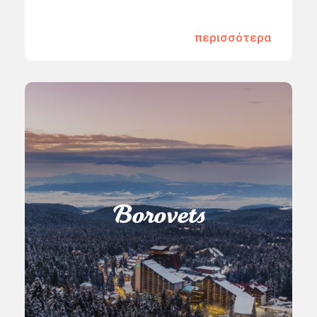
περισσότερα
Borovets