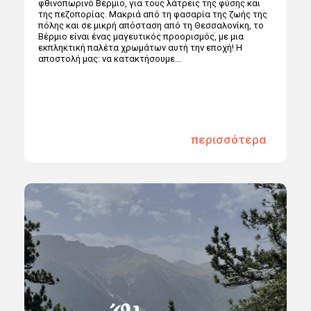
φθινοπωρινό Βέρμιο, για τους λάτρεις της φύσης και
της πεζοπορίας. Μακριά από τη φασαρία της ζωής της
πόλης και σε μικρή απόσταση από τη Θεσσαλονίκη, το
Βέρμιο είναι ένας μαγευτικός προορισμός, με μια
εκπληκτική παλέτα χρωμάτων αυτή την εποχή! Η
αποστολή μας: να κατακτήσουμε...
περισσότερα