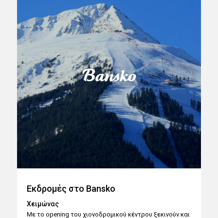
Bansko
Εκδρομές στο Bansko
Χειμώνας
Με το opening του χιονοδρομικού κέντρου ξεκινούν και