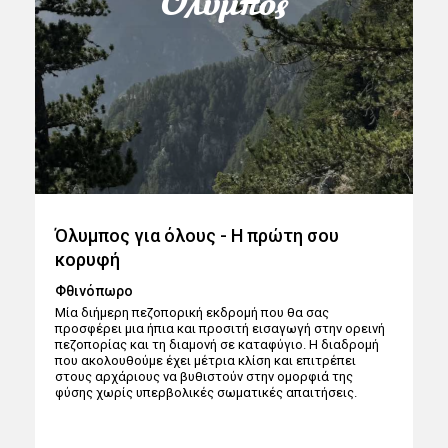
Όλυμπος
Όλυμπος για όλους - Η πρώτη σου
κορυφή
Φθινόπωρο
Μία διήμερη πεζοπορική εκδρομή που θα σας
προσφέρει μια ήπια και προσιτή εισαγωγή στην ορεινή
πεζοπορίας και τη διαμονή σε καταφύγιο. Η διαδρομή
που ακολουθούμε έχει μέτρια κλίση και επιτρέπει
στους αρχάριους να βυθιστούν στην ομορφιά της
φύσης χωρίς υπερβολικές σωματικές απαιτήσεις.