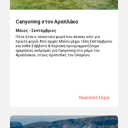
Canyoning στον Αραπλάκο
Μάιος - Σεπτέμβριος
Πότε ήταν η τελευταία φορά που έκανες κάτι για
πρώτη φορά; Από αρχές Μαΐου μέχρι τέλη Σεπτεμβρίου
και κάθε Σάββατο & Κυριακή προγραμματίζουμε
ημερήσιες εκδρομές για Canyoning στο ρέμα του
Αραπλάκου, στους πρόποδες του Ολύμπου.
περισσότερα