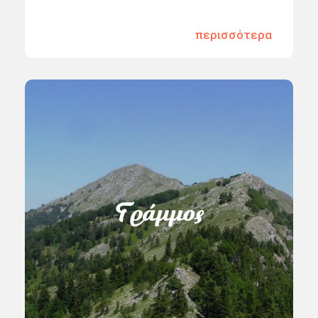
περισσότερα
Γράμμος