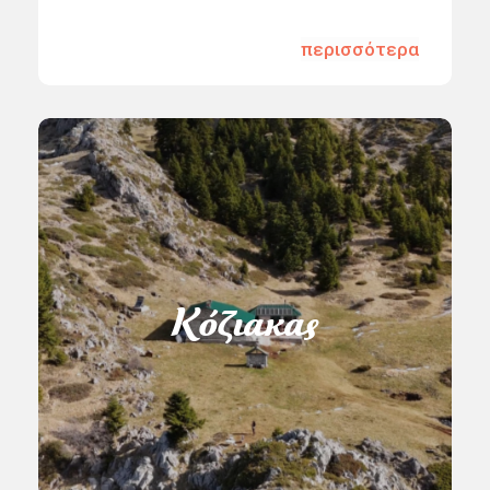
περισσότερα
Κόζιακας