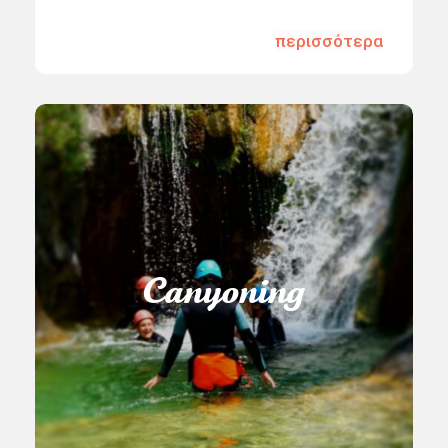
περισσότερα
Canyoning