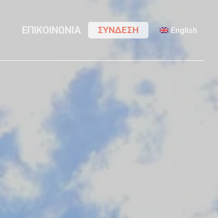
Menu
ΕΠΙΚΟΙΝΩΝΙΑ
ΣΥΝΔΕΣΗ
English