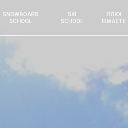
SNOWBOARD
SKI
ΠΟΙΟΙ
SCHOOL
SCHOOL
ΕΙΜΑΣΤΕ