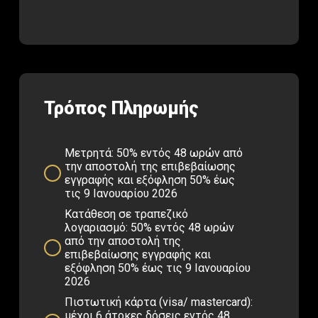
Τρόπος Πληρωμής
Μετρητά: 50% εντός 48 ωρών από
την αποστολή της επιβεβαίωσης
εγγραφής και εξόφληση 50% έως
τις 9 Ιανουαρίου 2026
Κατάθεση σε τραπεζικό
λογαριασμό: 50% εντός 48 ωρών
από την αποστολή της
επιβεβαίωσης εγγραφής και
εξόφληση 50% έως τις 9 Ιανουαρίου
2026
Πιστωτική κάρτα (visa/ mastercard):
μέχρι 6 άτοκες δόσεις εντός 48