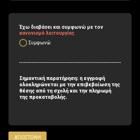
Έχω διαβάσει και συμφωνώ με τον
κανονισμό λειτουργίας
Συμφωνώ
Σημαντική παρατήρηση: η εγγραφή
ολοκληρώνεται με την επιβεβαίωση της
θέσης από τη σχολή και την πληρωμή
της προκαταβολής.
ΑΠΟΣΤΟΛΗ