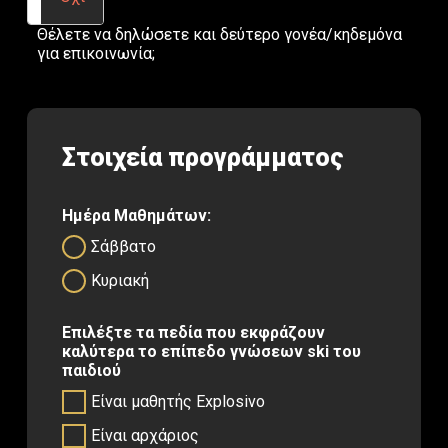
Θέλετε να δηλώσετε και δεύτερο γονέα/κηδεμόνα
για επικοινωνία;
Στοιχεία προγράμματος
Ημέρα Μαθημάτων:
Σάββατο
Κυριακή
Επιλέξτε τα πεδία που εκφράζουν
καλύτερα το επίπεδο γνώσεων ski του
παιδιού
Είναι μαθητής Explosivo
Είναι αρχάριος