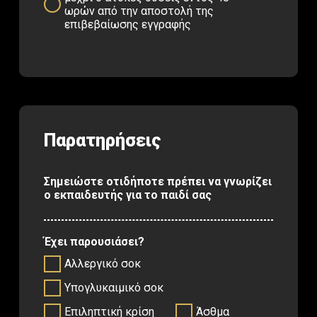
ωρών από την αποστολή της
επιβεβαίωσης εγγραφής
Παρατηρήσεις
Σημειώστε οτιδήποτε πρέπει να γνωρίζει
ο εκπαιδευτής για το παιδί σας
Έχει παρουσιάσει?
Αλλεργικό σοκ
Υπογλυκαιμικό σοκ
Επιληπτική κρίση
Άσθμα