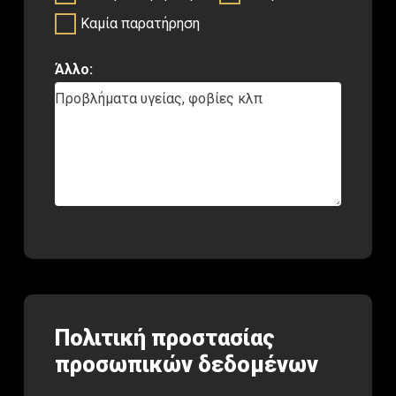
Καμία παρατήρηση
Άλλο:
Προβλήματα υγείας, φοβίες κλπ
Πολιτική προστασίας
προσωπικών δεδομένων