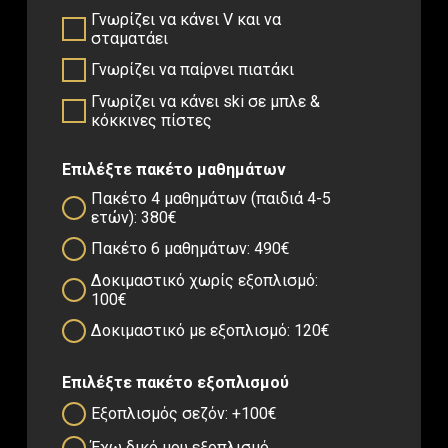
Γνωρίζει να κάνει V και να
σταματάει
Γνωρίζει να παίρνει πιατάκι
Γνωρίζει να κάνει ski σε μπλε &
κόκκινες πίστες
Επιλέξτε πακέτο μαθημάτων
Πακέτο 4 μαθημάτων (παιδιά 4-5
ετών): 380€
Πακέτο 6 μαθημάτων: 490€
Δοκιμαστικό χωρίς εξοπλισμό:
100€
Δοκιμαστικό με εξοπλισμό: 120€
Επιλέξτε πακέτο εξοπλισμού
Εξοπλισμός σεζόν: +100€
Έχω δικό μου εξοπλισμό.