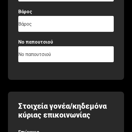
Βάρος
Βάρος
Νο παπουτσιού
Νο παπουτσιού
Στοιχεία γονέα/κηδεμόνα
κύριας επικοινωνίας