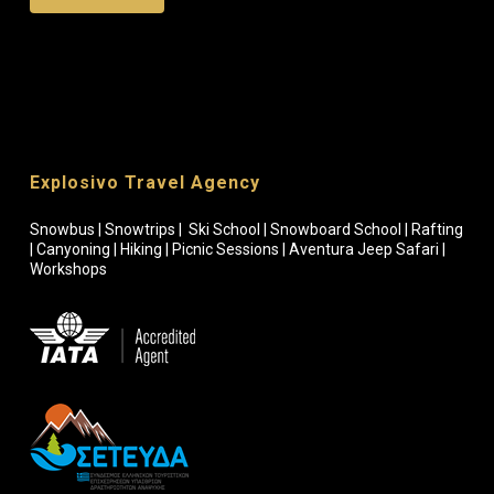
Explosivo Travel Agency
Snowbus | Snowtrips | Ski School | Snowboard School | Rafting
| Canyoning | Hiking | Picnic Sessions | Aventura Jeep Safari |
Workshops