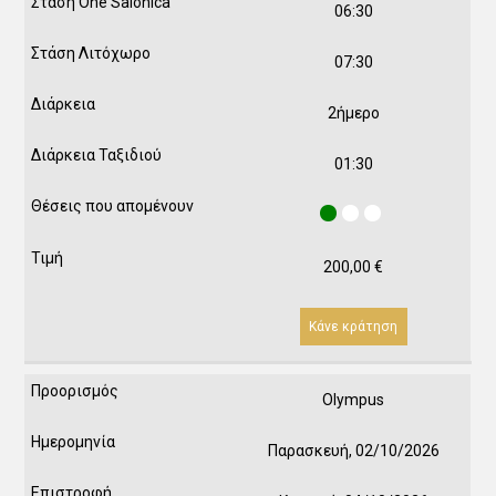
06:30
07:30
2ήμερο
01:30
200,00
€
Κάνε κράτηση
Olympus
Παρασκευή, 02/10/2026