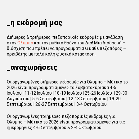
_η εκδρομή μας
Διήμερες & τριήμερες, πεζοπορικές εκδρομές με ανάβαση
στον
Όλυμπο
και τον μυθικό θρόνο του Δία! Μια διαδρομή –
διάσχιση που πρέπει να προγραμματίσει κάθε πεζοπόρος –
ορειβάτης με πολύ καλή φυσική κατάσταση.
_αναχωρήσεις
Οι οργανωμένες διήμερες εκδρομές για Όλυμπο – Μύτικα το
2026 είναι προγραμματισμένες τα Σαββατοκύριακα 4-5
Ιουλίου | 11-12 Ιουλίου | 18-19 Ιουλίου | 25-26 Ιουλίου | 29-30
Αυγούστου | 5-6 Σεπτεμβρίου | 12-13 Σεπτεμβρίου | 19-20
Σεπτεμβρίου | 26-27 Σεπτεμβρίου | 3-4 Οκτωβρίου.
Οι οργανωμένες τριήμερες πεζοπορικές εκδρομές για
Όλυμπο – Μύτικα το 2026 είναι προγραμματισμένες για τις
ημερομηνίες 4-6 Σεπτεμβρίου & 2-4 Οκτωβρίου.