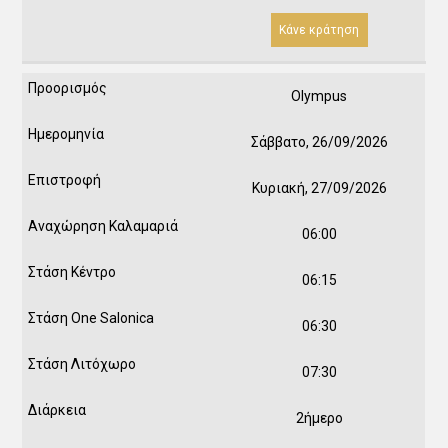
Κάνε κράτηση
Olympus
Σάββατο, 26/09/2026
Κυριακή, 27/09/2026
06:00
06:15
06:30
07:30
2ήμερο