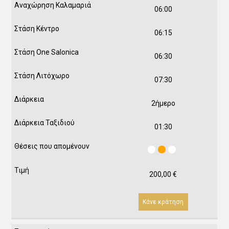
06:00
06:15
06:30
07:30
2ήμερο
01:30
200,00
€
Κάνε κράτηση