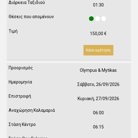
01:30
150,00
€
Κάνε κράτηση
Olympus & Mytikas
Σάββατο, 26/09/2026
Κυριακή, 27/09/2026
06:00
06:15