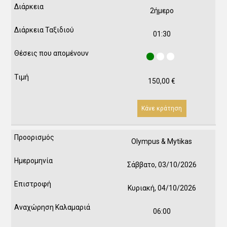
2ήμερο
01:30
150,00
€
Κάνε κράτηση
Olympus & Mytikas
Σάββατο, 03/10/2026
Κυριακή, 04/10/2026
06:00