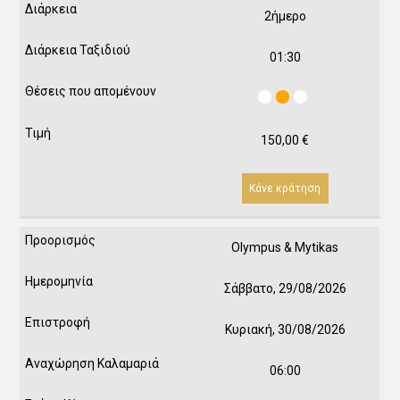
2ήμερο
01:30
150,00
€
Κάνε κράτηση
Olympus & Mytikas
Σάββατο, 29/08/2026
Κυριακή, 30/08/2026
06:00