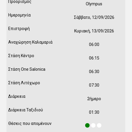
Olympus
Σάββατο, 12/09/2026
Κυριακή, 13/09/2026
06:00
06:15
06:30
07:30
2ήμερο
01:30