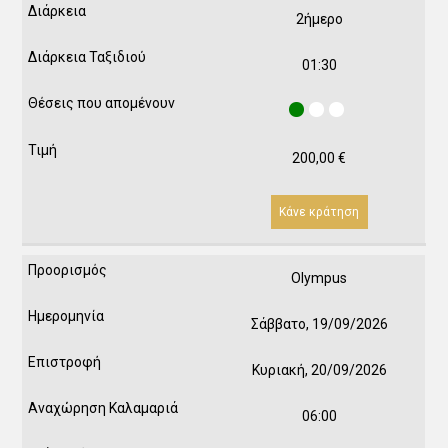
2ήμερο
01:30
200,00
€
Κάνε κράτηση
Olympus
Σάββατο, 19/09/2026
Κυριακή, 20/09/2026
06:00