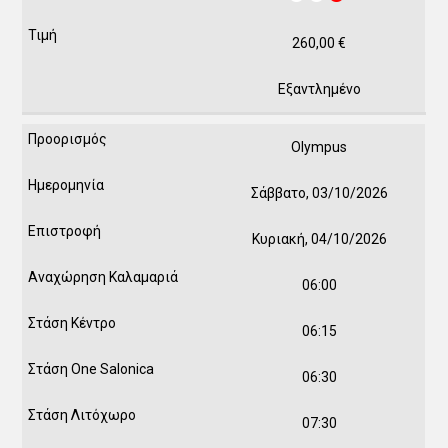
260,00
€
Εξαντλημένο
Olympus
Σάββατο, 03/10/2026
Κυριακή, 04/10/2026
06:00
06:15
06:30
07:30