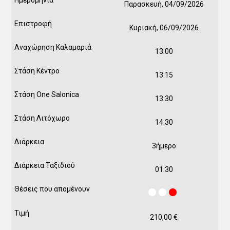
Παρασκευή, 04/09/2026
Κυριακή, 06/09/2026
13:00
13:15
13:30
14:30
3ήμερο
01:30
210,00
€