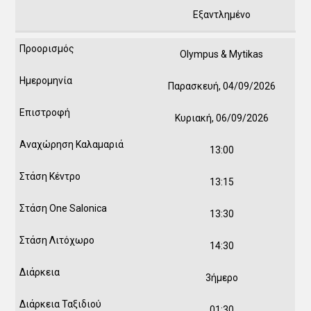
Εξαντλημένο
Olympus & Mytikas
Παρασκευή, 04/09/2026
Κυριακή, 06/09/2026
13:00
13:15
13:30
14:30
3ήμερο
01:30