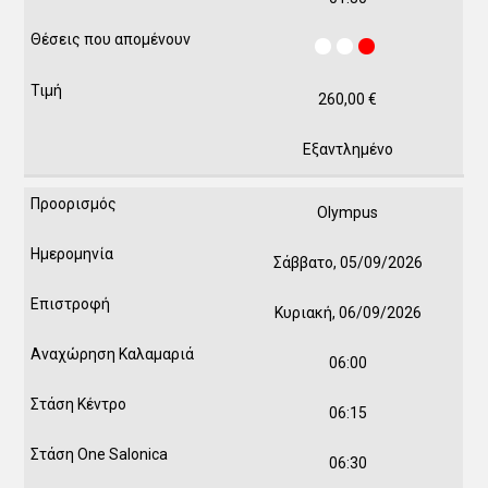
260,00
€
Εξαντλημένο
Olympus
Σάββατο, 05/09/2026
Κυριακή, 06/09/2026
06:00
06:15
06:30