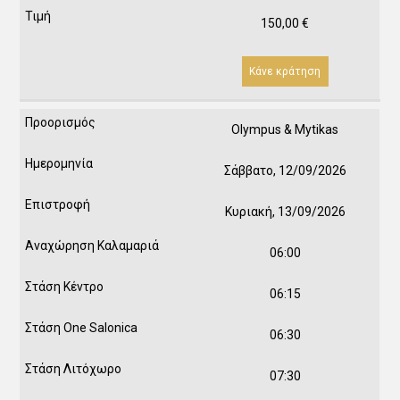
150,00
€
Κάνε κράτηση
Olympus & Mytikas
Σάββατο, 12/09/2026
Κυριακή, 13/09/2026
06:00
06:15
06:30
07:30