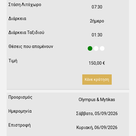
07:30
2ήμερο
01:30
150,00
€
Κάνε κράτηση
Olympus & Mytikas
Σάββατο, 05/09/2026
Κυριακή, 06/09/2026