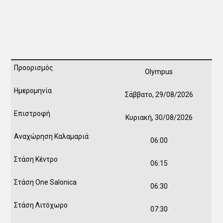
Olympus
Σάββατο, 29/08/2026
Κυριακή, 30/08/2026
06:00
06:15
06:30
07:30