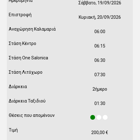
Σάββατο, 19/09/2026
Κυριακή, 20/09/2026
06:00
06:15
06:30
07:30
2ήμερο
01:30
200,00
€